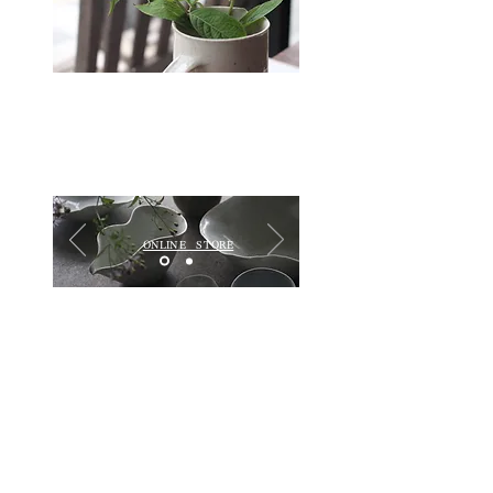
ONLINE STORE