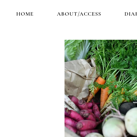
HOME
ABOUT/ACCESS
DIA